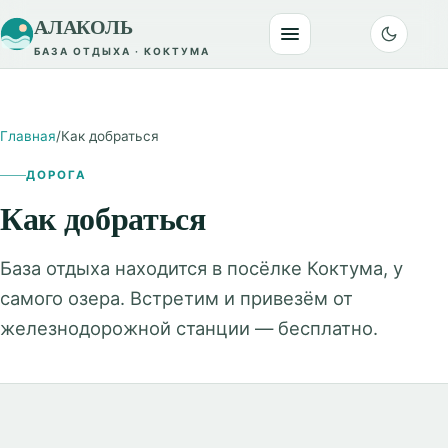
АЛАКОЛЬ
БАЗА ОТДЫХА · КОКТУМА
Главная
/
Как добраться
ДОРОГА
Как добраться
База отдыха находится в посёлке Коктума, у
самого озера. Встретим и привезём от
железнодорожной станции — бесплатно.