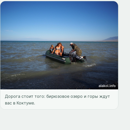
Дорога стоит того: бирюзовое озеро и горы ждут
вас в Коктуме.