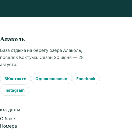
Алаколь
База отдыха на берегу озера Алаколь,
посёлок Коктума. Сезон 20 июня — 28
августа.
ВКонтакте
Одноклассники
Facebook
Instagram
РАЗДЕЛЫ
О базе
Номера