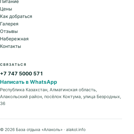
Питание
Цены
Как добраться
Галерея
Отзывы
Набережная
Контакты
СВЯЗАТЬСЯ
+7 747 5000 571
Написать в WhatsApp
Республика Казахстан, Алматинская область,
Алакольский район, посёлок Коктума, улица Безродных,
36
© 2026 База отдыха «Алаколь» · alakol.info