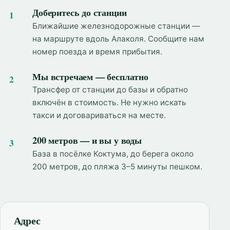
Доберитесь до станции
Ближайшие железнодорожные станции —
на маршруте вдоль Алаколя. Сообщите нам
номер поезда и время прибытия.
Мы встречаем — бесплатно
Трансфер от станции до базы и обратно
включён в стоимость. Не нужно искать
такси и договариваться на месте.
200 метров — и вы у воды
База в посёлке Коктума, до берега около
200 метров, до пляжа 3–5 минуты пешком.
Адрес