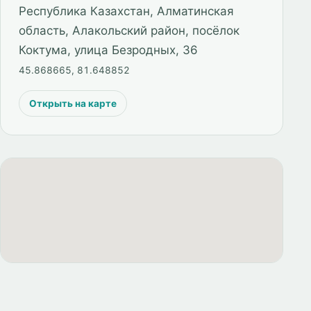
Республика Казахстан, Алматинская
область, Алакольский район, посёлок
Коктума, улица Безродных, 36
45.868665, 81.648852
Открыть на карте