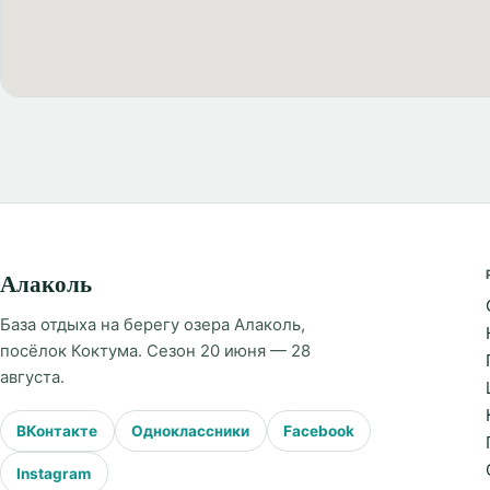
Алаколь
База отдыха на берегу озера Алаколь,
посёлок Коктума. Сезон 20 июня — 28
августа.
ВКонтакте
Одноклассники
Facebook
Instagram