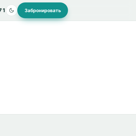
71
Забронировать