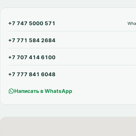
+7 747 5000 571
Wha
+7 771 584 2684
+7 707 414 6100
+7 777 841 6048
Написать в WhatsApp